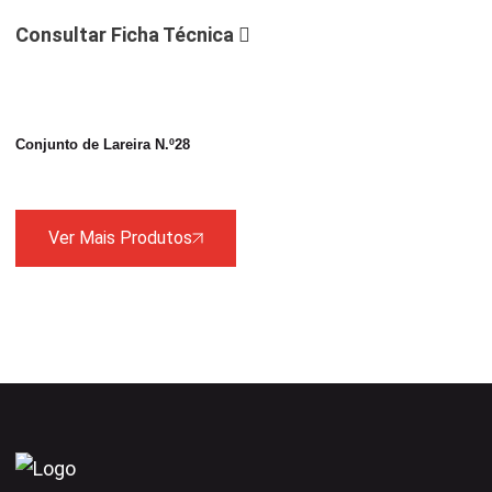
Consultar Ficha Técnica
Conjunto de Lareira N.º28
Ver Mais Produtos