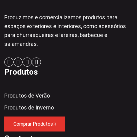
Produzimos e comercializamos produtos para
espaços exteriores e interiores, como acessórios
para churrasqueiras e lareiras, barbecue e
salamandras.
Produtos
Produtos de Verão
Produtos de Inverno
Comprar Produtos