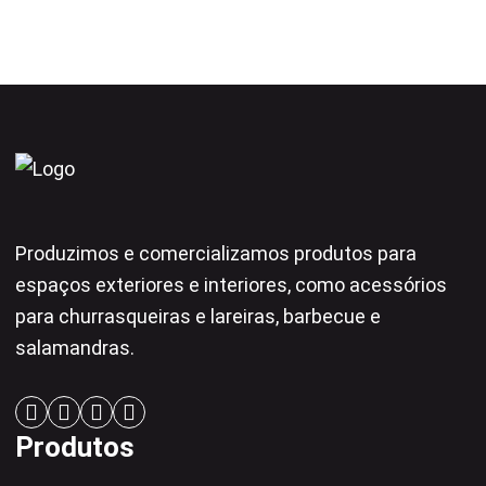
Produzimos e comercializamos produtos para
espaços exteriores e interiores, como acessórios
para churrasqueiras e lareiras, barbecue e
salamandras.
Produtos