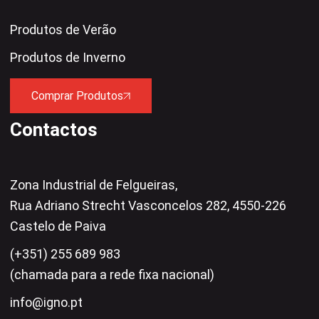
Produtos de Verão
Produtos de Inverno
Comprar Produtos
Contactos
Zona Industrial de Felgueiras,
Rua Adriano Strecht Vasconcelos 282, 4550-226
Castelo de Paiva
(+351) 255 689 983
(chamada para a rede fixa nacional)
info@igno.pt