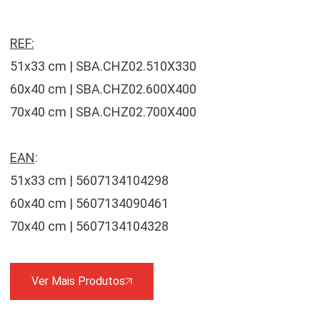
REF:
51x33 cm | SBA.CHZ02.510X330
60x40 cm | SBA.CHZ02.600X400
70x40 cm | SBA.CHZ02.700X400
EAN
:
51x33 cm | 5607134104298
60x40 cm | 5607134090461
70x40 cm | 5607134104328
Ver Mais Produtos