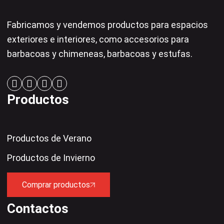
Fabricamos y vendemos productos para espacios
exteriores e interiores, como accesorios para
barbacoas y chimeneas, barbacoas y estufas.
Productos
Productos de Verano
Productos de Invierno
Comprar productos
Contactos